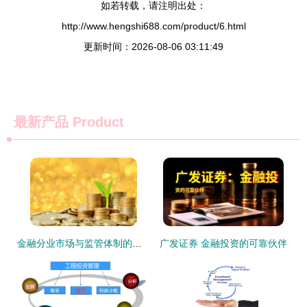
如若转载，请注明出处：
http://www.hengshi688.com/product/6.html
更新时间：2026-08-06 03:11:49
最新产品
Product
金融分业市场与监管体制的挑战及投资管理政策建议
广发证券 金融投资的可靠伙伴