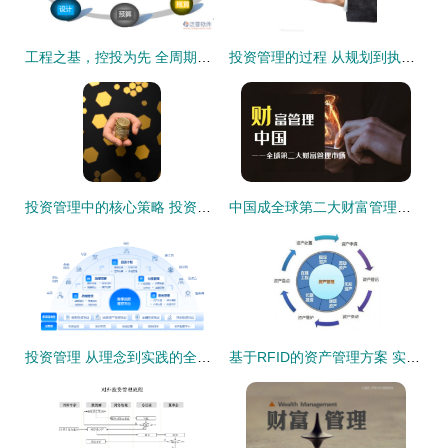
工程之基，控投为先 全周期投资管理如何重塑施工企业价值
投资管理的过程 从规划到执行的系统性策略
投资管理中的核心策略 投资组合多样化
中国成全球第二大财富管理市场 投资者个人财富管理迎来历史性机遇
投资管理 从理念到实践的全面探讨
基于RFID的资产管理方案 实现高效盘点与精准投资管理