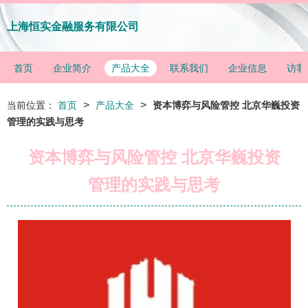
上海恒实金融服务有限公司
首页
企业简介
产品大全
联系我们
企业信息
访客
>
>
当前位置：
首页
产品大全
资本博弈与风险管控 北京华巍投资
管理的实践与思考
资本博弈与风险管控 北京华巍投资
管理的实践与思考