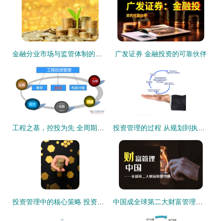
金融分业市场与监管体制的挑战及投资管理政策建议
广发证券 金融投资的可靠伙伴
工程之基，控投为先 全周期投资管理如何重塑施工企业价值
投资管理的过程 从规划到执行的系统性策略
投资管理中的核心策略 投资组合多样化
中国成全球第二大财富管理市场 投资者个人财富管理迎来历史性机遇